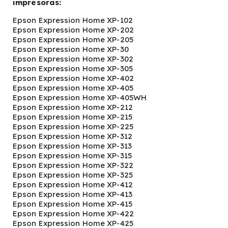
impresoras:
Epson Expression Home XP-102
Epson Expression Home XP-202
Epson Expression Home XP-205
Epson Expression Home XP-30
Epson Expression Home XP-302
Epson Expression Home XP-305
Epson Expression Home XP-402
Epson Expression Home XP-405
Epson Expression Home XP-405WH
Epson Expression Home XP-212
Epson Expression Home XP-215
Epson Expression Home XP-225
Epson Expression Home XP-312
Epson Expression Home XP-313
Epson Expression Home XP-315
Epson Expression Home XP-322
Epson Expression Home XP-325
Epson Expression Home XP-412
Epson Expression Home XP-413
Epson Expression Home XP-415
Epson Expression Home XP-422
Epson Expression Home XP-425