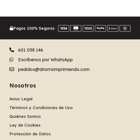
Pagos 100% Seguros
601 058 146
Escríbenos por WhatsApp
pedidos@ahorroimprimiendo.com
Nosotros
Aviso Legal
Términos y Condiciones de Uso
Quiénes Somos
Ley de Cookies
Protección de Datos