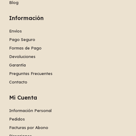
Blog
Información
Envíos
Pago Seguro
Formas de Pago
Devoluciones
Garantía
Preguntas Frecuentes
Contacto
Mi Cuenta
Información Personal
Pedidos
Facturas por Abono
Direcciones