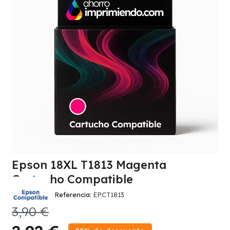
Epson 18XL T1813 Magenta
Cartucho Compatible
Referencia
EPCT1813
3,90 €