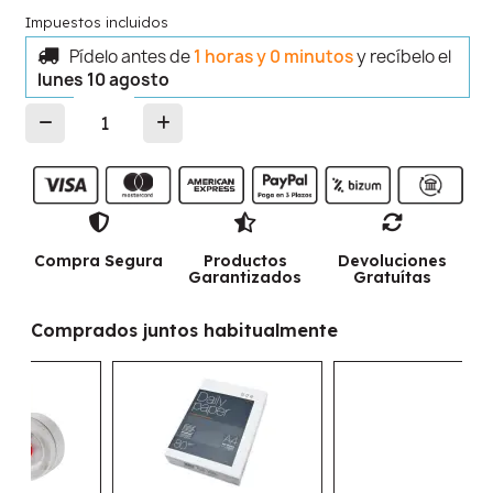
Impuestos incluidos
Pídelo antes de
1 horas y 0 minutos
y recíbelo
el
lunes 10 agosto
Compra Segura
Productos
Devoluciones
Garantizados
Gratuítas
Comprados juntos habitualmente