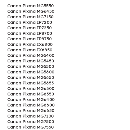
Canon Pixma MG5550
Canon Pixma MG6450
Canon Pixma MG7150
Canon Pixma IP7200
Canon Pixma IP7250
Canon Pixma IP8700
Canon Pixma IP8750
Canon Pixma IX6800
Canon Pixma IX6850
Canon Pixma MG5400
Canon Pixma MG5450
Canon Pixma MG5500
Canon Pixma MG5600
Canon Pixma MG5650
Canon Pixma MG5655
Canon Pixma MG6300
Canon Pixma MG6350
Canon Pixma MG6400
Canon Pixma MG6600
Canon Pixma MG6650
Canon Pixma MG7100
Canon Pixma MG7500
Canon Pixma MG7550