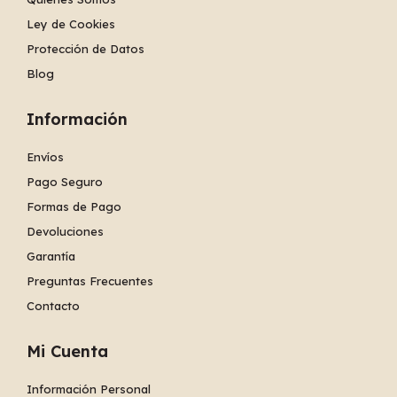
Ley de Cookies
Protección de Datos
Blog
Información
Envíos
Pago Seguro
Formas de Pago
Devoluciones
Garantía
Preguntas Frecuentes
Contacto
Mi Cuenta
Información Personal