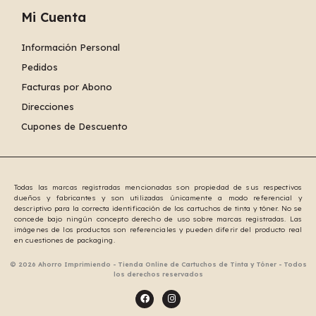
Mi Cuenta
Información Personal
Pedidos
Facturas por Abono
Direcciones
Cupones de Descuento
Todas las marcas registradas mencionadas son propiedad de sus respectivos
dueños y fabricantes y son utilizadas únicamente a modo referencial y
descriptivo para la correcta identificación de los cartuchos de tinta y tóner. No se
concede bajo ningún concepto derecho de uso sobre marcas registradas. Las
imágenes de los productos son referenciales y pueden diferir del producto real
en cuestiones de packaging.
© 2026 Ahorro Imprimiendo - Tienda Online de Cartuchos de Tinta y Tóner - Todos
los derechos reservados