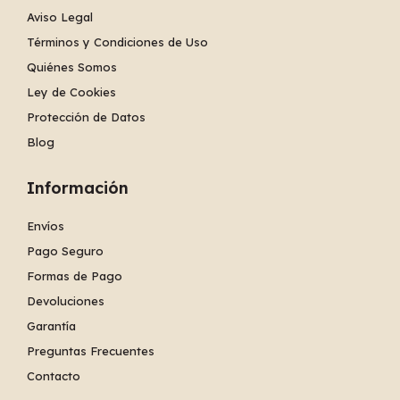
Aviso Legal
Términos y Condiciones de Uso
Quiénes Somos
Ley de Cookies
Protección de Datos
Blog
Información
Envíos
Pago Seguro
Formas de Pago
Devoluciones
Garantía
Preguntas Frecuentes
Contacto