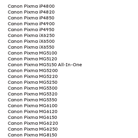
Canon Pixma iP4800
Canon Pixma iP4820
Canon Pixma iP4850
Canon Pixma iP4900
Canon Pixma iP4950
Canon Pixma iX6250
Canon Pixma iX6500
Canon Pixma iX6550
Canon Pixma MG5100
Canon Pixma MG5120
Canon Pixma MG5150 All-In-One
Canon Pixma MG5200
Canon Pixma MG5220
Canon Pixma MG5250
Canon Pixma MG5300
Canon Pixma MG5320
Canon Pixma MG5350
Canon Pixma MG6100
Canon Pixma MG6120
Canon Pixma MG6150
Canon Pixma MG6220
Canon Pixma MG6250
Canon Pixma MG8150