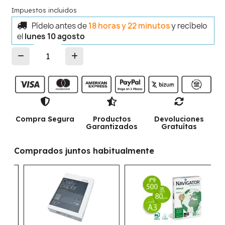
Impuestos incluidos
Pídelo antes de
18 horas y 22 minutos
y recíbelo
el
lunes 10 agosto
Compra Segura
Productos
Devoluciones
Garantizados
Gratuítas
Comprados juntos habitualmente